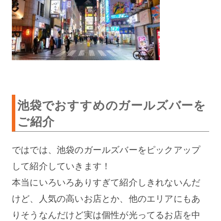
池袋でおすすめのガールズバーを
ご紹介
ではでは、池袋のガールズバーをピックアップ
して紹介していきます！
本当にいろいろありすぎて紹介しきれないんだ
けど、人気の高いお店とか、他のエリアにもあ
りそうなんだけど実は個性が光ってるお店を中