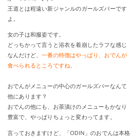
王道とは程遠い新ジャンルのガールズバーです
よ。
女の子は和服姿です。
どっちかって言うと浴衣を着崩したラフな感じ
なんだけど、
一番の特徴はやっぱり、おでんが
食べられるところですね。
おでんがメニューの中心のガールズバーなんて
他にあります？
おでんの他にも、お茶漬けのメニューもかなり
豊富で、やっぱりちょっと変わってます。
言っておきますけど、「ODIN」のおでんは本格