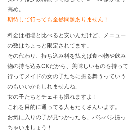
高め。
期待して行っても全然問題ありません！
料金は相場と比べると安いんだけど、メニュー
の数はちょっと限定されてます。
その代わり、持ち込み料を払えば食べ物や飲み
物の持ち込みOKだから、美味しいものを持って
行ってメイドの女の子たちに振る舞うっていう
のもいいかもしれませんね。
女の子たちとチェキも撮れますよ！
これを目的に通ってる人もたくさんいます。
お気に入りの子が見つかったら、バシバシ撮っ
ちゃいましょう！