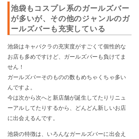
池袋もコスプレ系のガールズバー
が多いが、その他のジャンルのガ
ールズバーも充実している
池袋はキャバクラの充実度がすごくて個性的な
お店も多めですけど、ガールズバーも負けてま
せん！
ガールズバーそのものの数もめちゃくちゃ多い
んですよ。
今は次から次へと新店舗が誕生してたりリニュ
ーアルしてたりするから、どんどん新しいお店
に出会えるんです。
池袋の特徴は、いろんなガールズバーに出会え