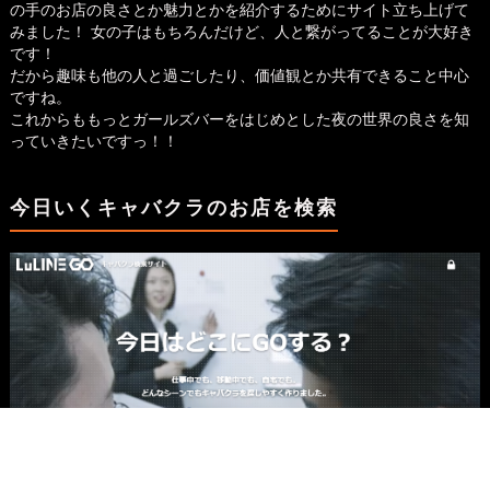
の手のお店の良さとか魅力とかを紹介するためにサイト立ち上げて
みました！ 女の子はもちろんだけど、人と繋がってることが大好き
です！
だから趣味も他の人と過ごしたり、価値観とか共有できること中心
ですね。
これからももっとガールズバーをはじめとした夜の世界の良さを知
っていきたいですっ！！
今日いくキャバクラのお店を検索