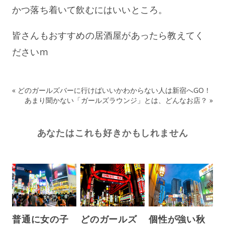
かつ落ち着いて飲むにはいいところ。
皆さんもおすすめの居酒屋があったら教えてく
ださいm
«
どのガールズバーに行けばいいかわからない人は新宿へGO！
あまり聞かない「ガールズラウンジ」とは、どんなお店？
»
あなたはこれも好きかもしれません
普通に女の子
どのガールズ
個性が強い秋