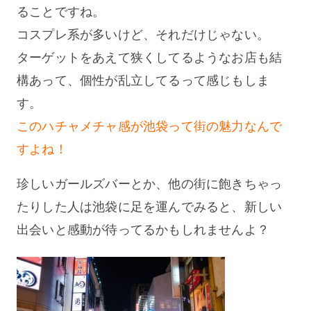
ることですね。
コスプレ系が多いけど、それだけじゃない。
ターゲットをあえて狭くしてるようなお店も結
構あって、個性が乱立してるって感じもしま
す。
このハチャメチャ感が池袋って街の魅力なんで
すよね！
珍しいガールズバーとか、他の街に飽きちゃっ
たりした人は池袋に足を運んでみると、新しい
出会いと感動が待ってるかもしれませんよ？