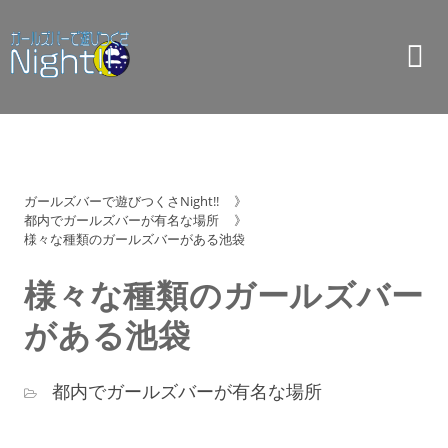
ガールズバーで遊びつくさNight!!
》
都内でガールズバーが有名な場所
》
様々な種類のガールズバーがある池袋
様々な種類のガールズバー
がある池袋
都内でガールズバーが有名な場所