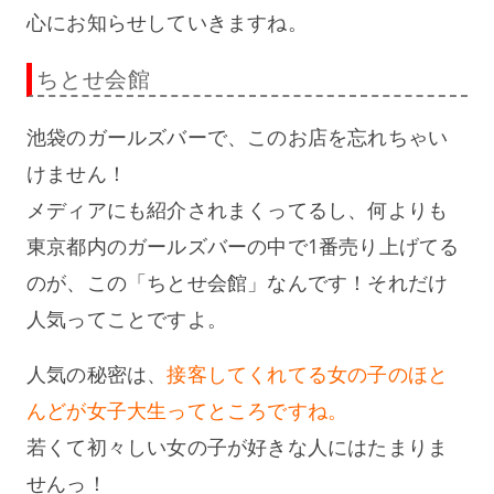
心にお知らせしていきますね。
ちとせ会館
池袋のガールズバーで、このお店を忘れちゃい
けません！
メディアにも紹介されまくってるし、何よりも
東京都内のガールズバーの中で1番売り上げてる
のが、この「ちとせ会館」なんです！それだけ
人気ってことですよ。
人気の秘密は、
接客してくれてる女の子のほと
んどが女子大生ってところですね。
若くて初々しい女の子が好きな人にはたまりま
せんっ！