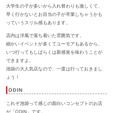
大学生の子が多いから入れ替わりも激しくて、
早く行かないとお目当の子が卒業しちゃうかも
っていうスリル感もあります。
店内は洋風で落ち着いた雰囲気です。
細かいイベントが多くてユーモアもあるから、
いつ行ってもしばらくは新感覚を味わうことが
できますよ。
池袋の大人気店なので、一度は行っておきまし
ょう！
ODIN
これぞ池袋って感じの面白いコンセプトのお店
が「ODIN」です。