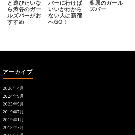
と遊びたいな
バーに行けば
葉原のガール
ら渋谷のガー
いいかわから
ズバー
ルズバーがお
ない人は新宿
すすめ
へGO！
アーカイブ
2026年4月
2024年9月
2023年5月
2019年7月
2019年1月
2018年7月