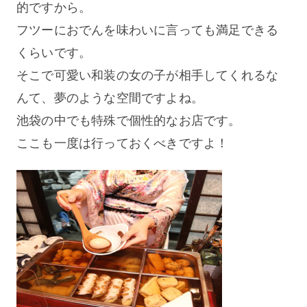
的ですから。
フツーにおでんを味わいに言っても満足できる
くらいです。
そこで可愛い和装の女の子が相手してくれるな
んて、夢のような空間ですよね。
池袋の中でも特殊で個性的なお店です。
ここも一度は行っておくべきですよ！