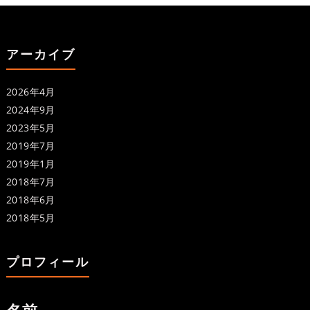
アーカイブ
2026年4月
2024年9月
2023年5月
2019年7月
2019年1月
2018年7月
2018年6月
2018年5月
プロフィール