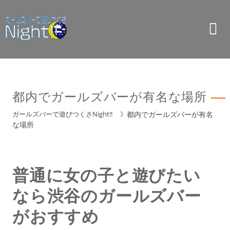
都内でガールズバーが有名な場所
ガールズバーで遊びつくさNight!!
》
都内でガールズバーが有名
な場所
普通に女の子と遊びたい
なら渋谷のガールズバー
がおすすめ