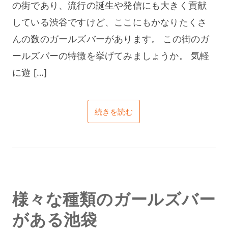
の街であり、流行の誕生や発信にも大きく貢献
している渋谷ですけど、ここにもかなりたくさ
んの数のガールズバーがあります。 この街のガ
ールズバーの特徴を挙げてみましょうか。 気軽
に遊 […]
続きを読む
様々な種類のガールズバー
がある池袋