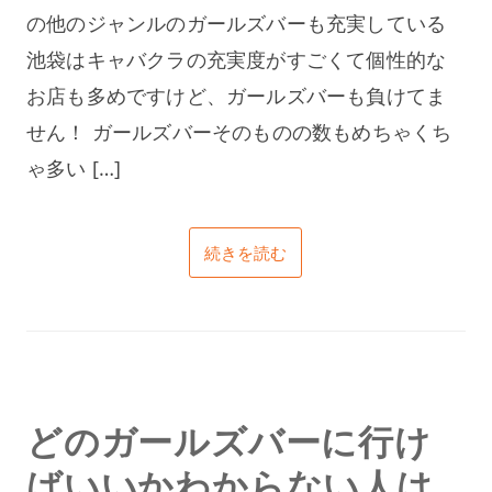
の他のジャンルのガールズバーも充実している
池袋はキャバクラの充実度がすごくて個性的な
お店も多めですけど、ガールズバーも負けてま
せん！ ガールズバーそのものの数もめちゃくち
ゃ多い […]
続きを読む
どのガールズバーに行け
ばいいかわからない人は