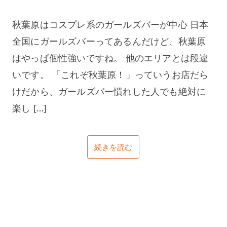
秋葉原はコスプレ系のガールズバーが中心 日本
全国にガールズバーってあるんだけど、秋葉原
はやっぱ個性強いですね。 他のエリアとは段違
いです。 「これぞ秋葉原！」っていうお店だら
けだから、ガールズバー慣れした人でも絶対に
楽し […]
続きを読む