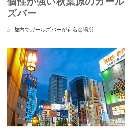
個性が強い秋葉原のガール
ズバー
都内でガールズバーが有名な場所