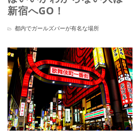
新宿へGO！
都内でガールズバーが有名な場所