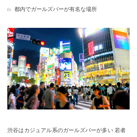
都内でガールズバーが有名な場所
渋谷はカジュアル系のガールズバーが多い 若者