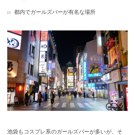
都内でガールズバーが有名な場所
池袋もコスプレ系のガールズバーが多いが、そ