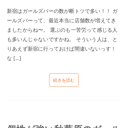
新宿はガールズバーの数が断トツで多い！！ ガ
ールズバーって、最近本当に店舗数が増えてき
ましたからね〜。 選ぶのも一苦労って感じる人
も多いんじゃないですかね。 そういう人は、と
りあえず新宿に行っておけば間違いないっす！
な […]
続きを読む