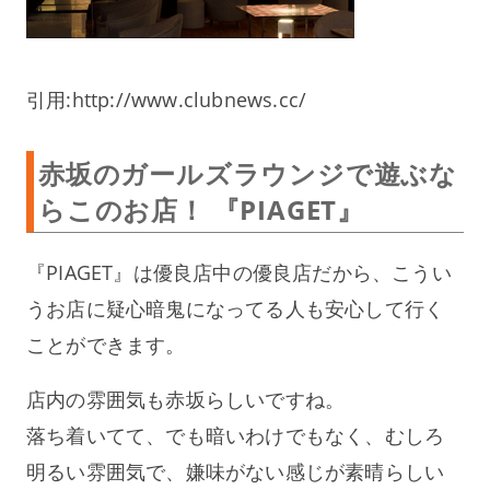
引用:http://www.clubnews.cc/
赤坂のガールズラウンジで遊ぶな
らこのお店！ 『PIAGET』
『PIAGET』は優良店中の優良店だから、こうい
うお店に疑心暗鬼になってる人も安心して行く
ことができます。
店内の雰囲気も赤坂らしいですね。
落ち着いてて、でも暗いわけでもなく、むしろ
明るい雰囲気で、嫌味がない感じが素晴らしい