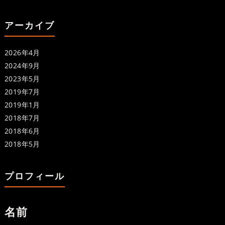
アーカイブ
2026年4月
2024年9月
2023年5月
2019年7月
2019年1月
2018年7月
2018年6月
2018年5月
プロフィール
名前