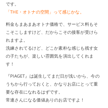
です。
「THE・オトナの空間」って感じかな。
料金もまあまあオトナ価格で、サービス料もそ
こそこしますけど、だからこその接客が受けら
れますよ。
洗練されてるけど、どこか素朴な感じも残す女
の子たちが、楽しい雰囲気を演出してくれま
す！
『PIAGET』は誕生してまだ日が浅いから、今の
うちから行っておくと、かなりお店にとって重
要な存在になれるはずです。
常連さんになる価値ありのお店ですよ！