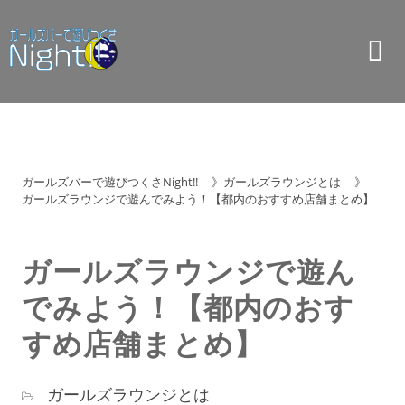
ガールズバーで遊びつくさNight!!
》
ガールズラウンジとは
》
ガールズラウンジで遊んでみよう！【都内のおすすめ店舗まとめ】
ガールズラウンジで遊ん
でみよう！【都内のおす
すめ店舗まとめ】
ガールズラウンジとは