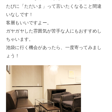
たびに「ただいま」って言いたくなること間違
いなしです！
客層もいいですよー。
ガヤガヤした雰囲気が苦手な人にもおすすめし
ちゃいます。
池袋に行く機会があったら、一度寄ってみまし
ょう！