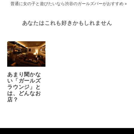
普通に女の子と遊びたいなら渋谷のガールズバーがおすすめ
»
あなたはこれも好きかもしれません
あまり聞かな
い「ガールズ
ラウンジ」と
は、どんなお
店？