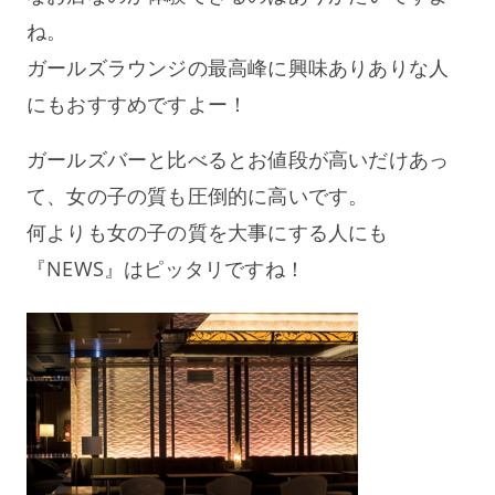
ね。
ガールズラウンジの最高峰に興味ありありな人
にもおすすめですよー！
ガールズバーと比べるとお値段が高いだけあっ
て、女の子の質も圧倒的に高いです。
何よりも女の子の質を大事にする人にも
『NEWS』はピッタリですね！