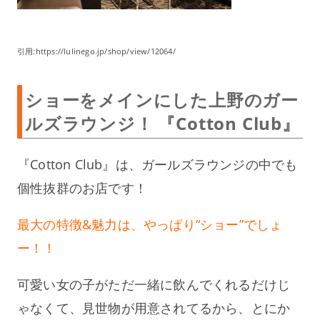
引用:https://lulinego.jp/shop/view/12064/
ショーをメインにした上野のガー
ルズラウンジ！ 『Cotton Club』
『Cotton Club』は、ガールズラウンジの中でも
個性抜群のお店です！
最大の特徴&魅力は、やっぱり“ショー”でしょ
ー！！
可愛い女の子がただ一緒に飲んでくれるだけじ
ゃなくて、見世物が用意されてるから、とにか