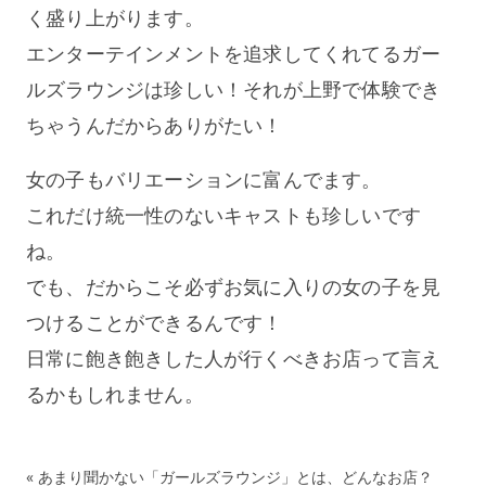
く盛り上がります。
エンターテインメントを追求してくれてるガー
ルズラウンジは珍しい！それが上野で体験でき
ちゃうんだからありがたい！
女の子もバリエーションに富んでます。
これだけ統一性のないキャストも珍しいです
ね。
でも、だからこそ必ずお気に入りの女の子を見
つけることができるんです！
日常に飽き飽きした人が行くべきお店って言え
るかもしれません。
«
あまり聞かない「ガールズラウンジ」とは、どんなお店？