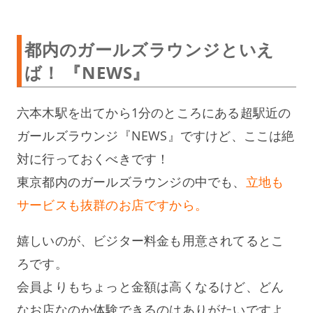
都内のガールズラウンジといえ
ば！ 『NEWS』
六本木駅を出てから1分のところにある超駅近の
ガールズラウンジ『NEWS』ですけど、ここは絶
対に行っておくべきです！
東京都内のガールズラウンジの中でも、
立地も
サービスも抜群のお店ですから。
嬉しいのが、ビジター料金も用意されてるとこ
ろです。
会員よりもちょっと金額は高くなるけど、どん
なお店なのか体験できるのはありがたいですよ