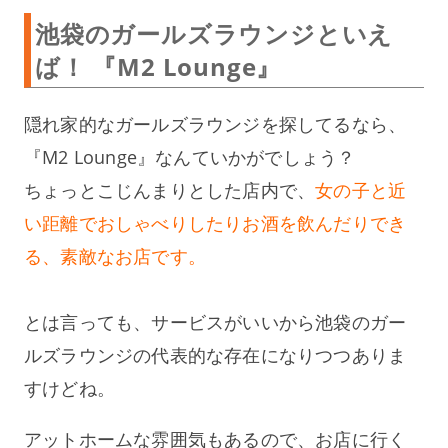
池袋のガールズラウンジといえ
ば！ 『M2 Lounge』
隠れ家的なガールズラウンジを探してるなら、
『M2 Lounge』なんていかがでしょう？
ちょっとこじんまりとした店内で、
女の子と近
い距離でおしゃべりしたりお酒を飲んだりでき
る、素敵なお店です。
とは言っても、サービスがいいから池袋のガー
ルズラウンジの代表的な存在になりつつありま
すけどね。
アットホームな雰囲気もあるので、お店に行く